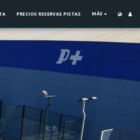
MÁS
TA
PRECIOS RESERVAS PISTAS