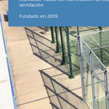
ventilación.
Fundado en 2009.