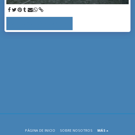
VER LA GALERÍA COMPLETA
PÁGINA DE INICIO
SOBRE NOSOTROS
MÁS